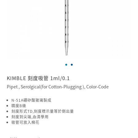
KIMBLE 刻度吸管 1ml/0.1
Pipet , Serolgical(for Cotton-Plugging ), Color-Code
N-51A硼矽酸玻璃製成
精度B級
刻度形式TD,刻度標示量等於倒出量
刻度到尖端,血清學用
吸管可放入棉花