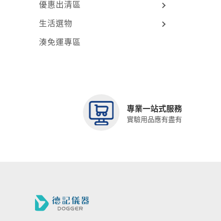
優惠出清區
生活選物
湊免運專區
專業一站式服務
實驗用品應有盡有