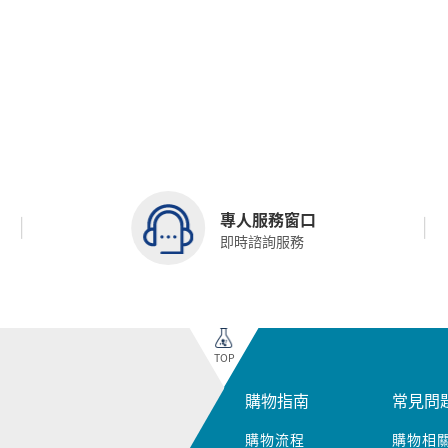
專人服務窗口
即時諮詢服務
TOP
購物指南
常見問
購物流程
購物相