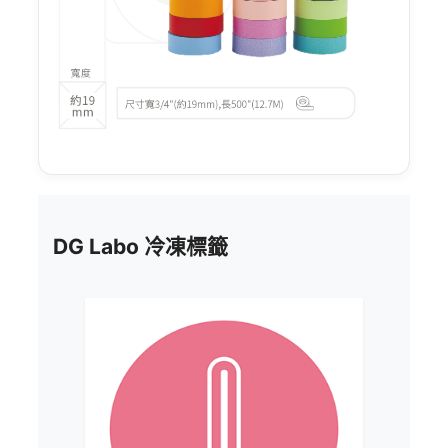
DG Labo 冷凍標籤