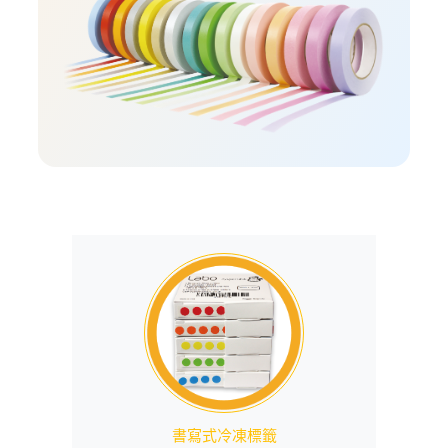
書寫式冷凍標籤