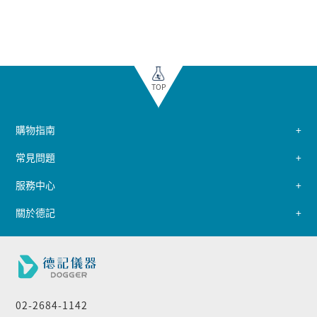
TOP
購物指南
常見問題
服務中心
關於德記
02-2684-1142