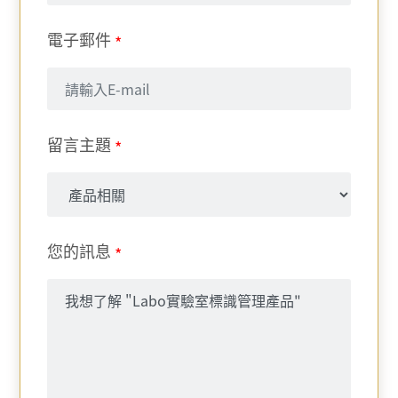
電子郵件
*
留言主題
*
您的訊息
*