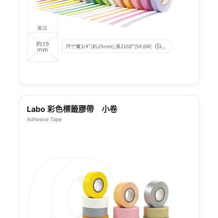
Labo 彩色標籤膠帶 小卷
Adhesive Tape