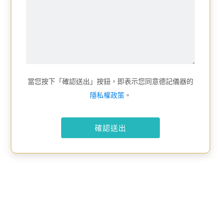
當您按下「確認送出」按鈕，即表示您同意德記儀器的
隱私權政策
。
確認送出