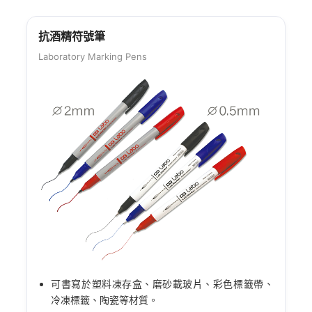
抗酒精符號筆
Laboratory Marking Pens
可書寫於塑料凍存盒、磨砂載玻片、彩色標籤帶、
冷凍標籤、陶瓷等材質。