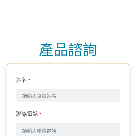
產品諮詢
姓名
*
聯絡電話
*