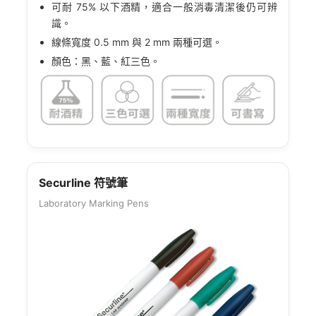
可耐 75% 以下酒精，適合一般消毒清潔後仍可辨
識。
線條寬度 0.5 mm 與 2 mm 兩種可選。
顏色：黑、藍、紅三色。
Securline 符號筆
Laboratory Marking Pens