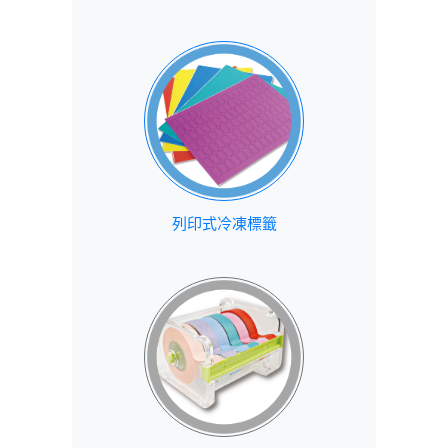
列印式冷凍標籤