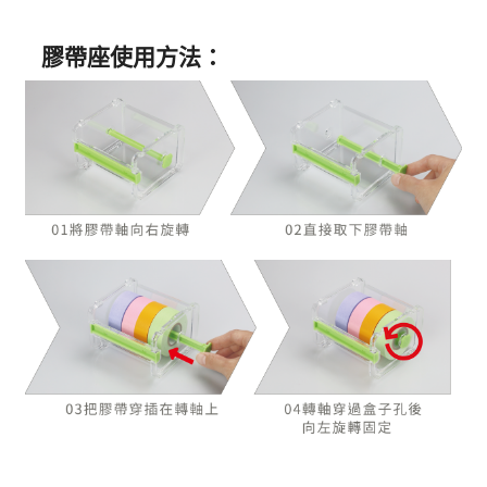
膠帶座使用方法：