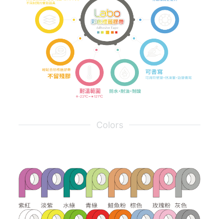
Colors