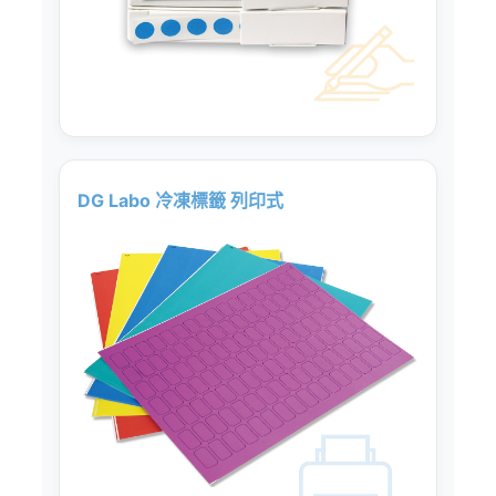
DG Labo 冷凍標籤 列印式