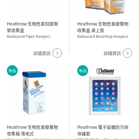
Heathrow 生物危害刻度吸
Heathrow 生物危害廢棄物
管收集盒
收集盒 桌上型
Biohazard Pipet Keepers
Biohazard Benchtop Keepers
詳細資訊
詳細資訊
新品
新品
Heathrow 生物危害廢棄物
Heathrow 電子設備防污染
收集箱 落地式
保護套