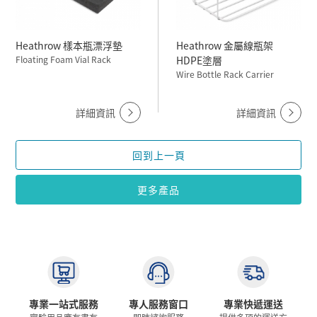
Heathrow 樣本瓶漂浮墊
Heathrow 金屬線瓶架
Floating Foam Vial Rack
HDPE塗層
Wire Bottle Rack Carrier
詳細資訊
詳細資訊
回到上一頁
更多產品
專業一站式服務
專人服務窗口
專業快遞運送