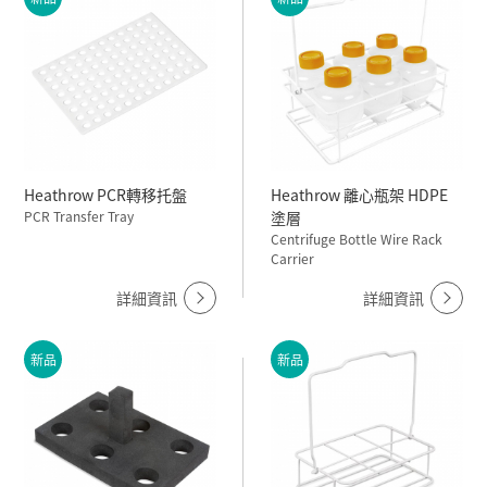
Heathrow PCR轉移托盤
Heathrow 離心瓶架 HDPE
PCR Transfer Tray
塗層
Centrifuge Bottle Wire Rack
Carrier
詳細資訊
詳細資訊
新品
新品