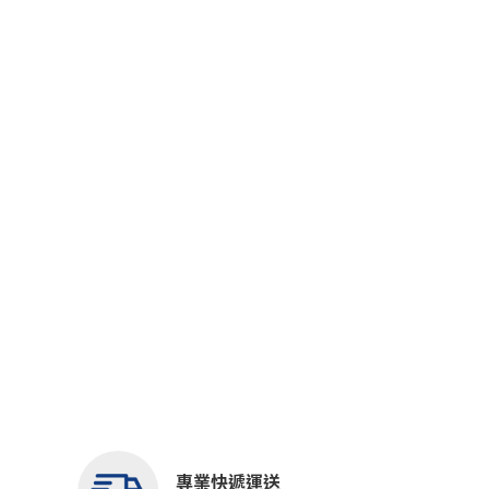
專業快遞運送