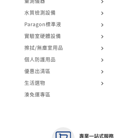
量測儀器
水質檢測設備
Paragon標準液
實驗室硬體設備
擦拭/無塵室用品
個人防護用品
優惠出清區
生活選物
湊免運專區
專業一站式服務