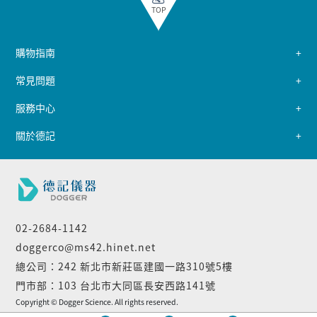
TOP
購物指南
常見問題
服務中心
關於德記
02-2684-1142
doggerco@ms42.hinet.net
總公司：242 新北市新莊區建國一路310號5樓
門市部：103 台北市大同區長安西路141號
Copyright © Dogger Science. All rights reserved.