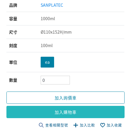
品牌
SANPLATEC
容量
1000ml
尺寸
Ø110x152H/mm
刻度
100ml
單位
ea
數量
加入詢價車
加入購物車
查看相關型號
加入比較
加入收藏