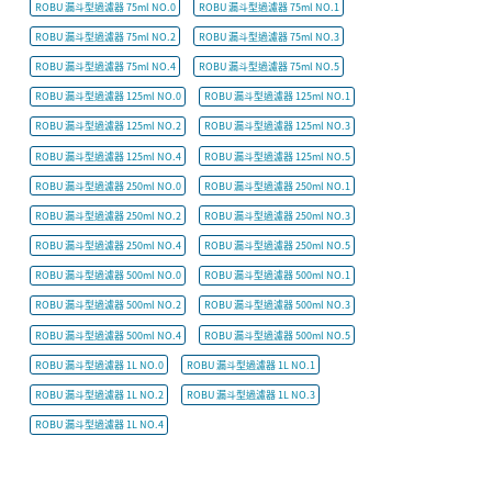
ROBU 漏斗型過濾器 75ml NO.0
ROBU 漏斗型過濾器 75ml NO.1
ROBU 漏斗型過濾器 75ml NO.2
ROBU 漏斗型過濾器 75ml NO.3
ROBU 漏斗型過濾器 75ml NO.4
ROBU 漏斗型過濾器 75ml NO.5
ROBU 漏斗型過濾器 125ml NO.0
ROBU 漏斗型過濾器 125ml NO.1
ROBU 漏斗型過濾器 125ml NO.2
ROBU 漏斗型過濾器 125ml NO.3
ROBU 漏斗型過濾器 125ml NO.4
ROBU 漏斗型過濾器 125ml NO.5
ROBU 漏斗型過濾器 250ml NO.0
ROBU 漏斗型過濾器 250ml NO.1
ROBU 漏斗型過濾器 250ml NO.2
ROBU 漏斗型過濾器 250ml NO.3
ROBU 漏斗型過濾器 250ml NO.4
ROBU 漏斗型過濾器 250ml NO.5
ROBU 漏斗型過濾器 500ml NO.0
ROBU 漏斗型過濾器 500ml NO.1
ROBU 漏斗型過濾器 500ml NO.2
ROBU 漏斗型過濾器 500ml NO.3
ROBU 漏斗型過濾器 500ml NO.4
ROBU 漏斗型過濾器 500ml NO.5
ROBU 漏斗型過濾器 1L NO.0
ROBU 漏斗型過濾器 1L NO.1
ROBU 漏斗型過濾器 1L NO.2
ROBU 漏斗型過濾器 1L NO.3
ROBU 漏斗型過濾器 1L NO.4