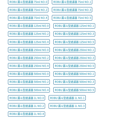
ROBU 漏斗型過濾器 75ml NO.0
ROBU 漏斗型過濾器 75ml NO.1
ROBU 漏斗型過濾器 75ml NO.2
ROBU 漏斗型過濾器 75ml NO.3
ROBU 漏斗型過濾器 75ml NO.4
ROBU 漏斗型過濾器 75ml NO.5
ROBU 漏斗型過濾器 125ml NO.0
ROBU 漏斗型過濾器 125ml NO.1
ROBU 漏斗型過濾器 125ml NO.2
ROBU 漏斗型過濾器 125ml NO.3
ROBU 漏斗型過濾器 125ml NO.4
ROBU 漏斗型過濾器 125ml NO.5
ROBU 漏斗型過濾器 250ml NO.0
ROBU 漏斗型過濾器 250ml NO.1
ROBU 漏斗型過濾器 250ml NO.2
ROBU 漏斗型過濾器 250ml NO.3
ROBU 漏斗型過濾器 250ml NO.4
ROBU 漏斗型過濾器 250ml NO.5
ROBU 漏斗型過濾器 500ml NO.0
ROBU 漏斗型過濾器 500ml NO.1
ROBU 漏斗型過濾器 500ml NO.2
ROBU 漏斗型過濾器 500ml NO.3
ROBU 漏斗型過濾器 500ml NO.4
ROBU 漏斗型過濾器 500ml NO.5
ROBU 漏斗型過濾器 1L NO.0
ROBU 漏斗型過濾器 1L NO.1
ROBU 漏斗型過濾器 1L NO.2
ROBU 漏斗型過濾器 1L NO.3
ROBU 漏斗型過濾器 1L NO.4