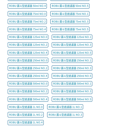
ROBU 漏斗型過濾器 50ml NO.4
ROBU 漏斗型過濾器 50ml NO.5
ROBU 漏斗型過濾器 75ml NO.0
ROBU 漏斗型過濾器 75ml NO.1
ROBU 漏斗型過濾器 75ml NO.2
ROBU 漏斗型過濾器 75ml NO.3
ROBU 漏斗型過濾器 75ml NO.4
ROBU 漏斗型過濾器 75ml NO.5
ROBU 漏斗型過濾器 125ml NO.0
ROBU 漏斗型過濾器 125ml NO.1
ROBU 漏斗型過濾器 125ml NO.2
ROBU 漏斗型過濾器 125ml NO.3
ROBU 漏斗型過濾器 125ml NO.4
ROBU 漏斗型過濾器 125ml NO.5
ROBU 漏斗型過濾器 250ml NO.0
ROBU 漏斗型過濾器 250ml NO.1
ROBU 漏斗型過濾器 250ml NO.2
ROBU 漏斗型過濾器 250ml NO.3
ROBU 漏斗型過濾器 250ml NO.4
ROBU 漏斗型過濾器 250ml NO.5
ROBU 漏斗型過濾器 500ml NO.0
ROBU 漏斗型過濾器 500ml NO.1
ROBU 漏斗型過濾器 500ml NO.2
ROBU 漏斗型過濾器 500ml NO.3
ROBU 漏斗型過濾器 500ml NO.4
ROBU 漏斗型過濾器 500ml NO.5
ROBU 漏斗型過濾器 1L NO.0
ROBU 漏斗型過濾器 1L NO.1
ROBU 漏斗型過濾器 1L NO.2
ROBU 漏斗型過濾器 1L NO.3
ROBU 漏斗型過濾器 1L NO.4