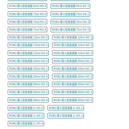
ROBU 漏斗型過濾器 50ml NO.4
ROBU 漏斗型過濾器 50ml NO.5
ROBU 漏斗型過濾器 75ml NO.0
ROBU 漏斗型過濾器 75ml NO.1
ROBU 漏斗型過濾器 75ml NO.2
ROBU 漏斗型過濾器 75ml NO.3
ROBU 漏斗型過濾器 75ml NO.4
ROBU 漏斗型過濾器 75ml NO.5
ROBU 漏斗型過濾器 125ml NO.0
ROBU 漏斗型過濾器 125ml NO.1
ROBU 漏斗型過濾器 125ml NO.2
ROBU 漏斗型過濾器 125ml NO.3
ROBU 漏斗型過濾器 125ml NO.4
ROBU 漏斗型過濾器 125ml NO.5
ROBU 漏斗型過濾器 250ml NO.0
ROBU 漏斗型過濾器 250ml NO.1
ROBU 漏斗型過濾器 250ml NO.2
ROBU 漏斗型過濾器 250ml NO.3
ROBU 漏斗型過濾器 250ml NO.4
ROBU 漏斗型過濾器 250ml NO.5
ROBU 漏斗型過濾器 500ml NO.0
ROBU 漏斗型過濾器 500ml NO.1
ROBU 漏斗型過濾器 500ml NO.2
ROBU 漏斗型過濾器 500ml NO.3
ROBU 漏斗型過濾器 500ml NO.4
ROBU 漏斗型過濾器 500ml NO.5
ROBU 漏斗型過濾器 1L NO.0
ROBU 漏斗型過濾器 1L NO.1
ROBU 漏斗型過濾器 1L NO.2
ROBU 漏斗型過濾器 1L NO.3
ROBU 漏斗型過濾器 1L NO.4