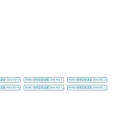
器 15ml NO.3
ROBU 坩堝型過濾器 15ml NO.4
ROBU 坩堝型過濾器 30ml NO.0
器 30ml NO.4
ROBU 坩堝型過濾器 50ml NO.0
ROBU 坩堝型過濾器 50ml NO.1