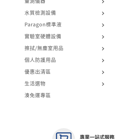
量測儀器
水質檢測設備
Paragon標準液
實驗室硬體設備
擦拭/無塵室用品
個人防護用品
優惠出清區
生活選物
湊免運專區
專業一站式服務