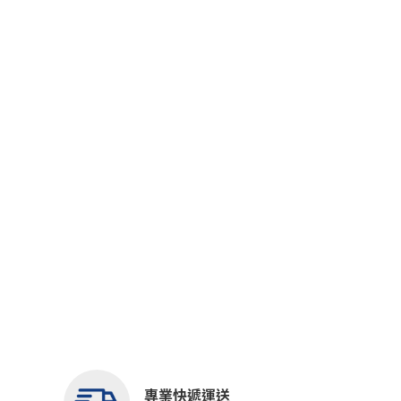
專業快遞運送