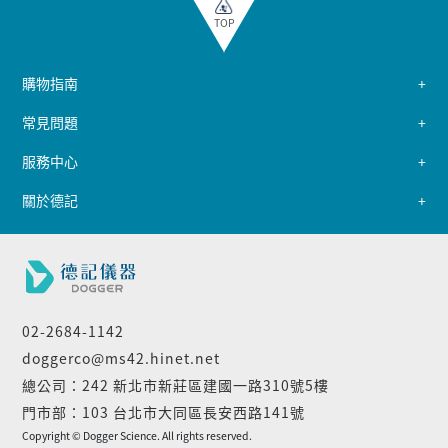
TOP
購物指南
常見問題
服務中心
關於德記
02-2684-1142
doggerco@ms42.hinet.net
總公司：242 新北市新莊區建國一路310號5樓
門市部：103 台北市大同區長安西路141號
Copyright © Dogger Science. All rights reserved.