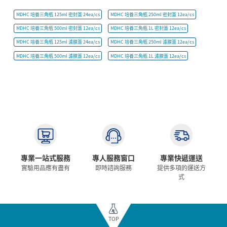
MDHC 培養三角瓶 125ml 密封蓋 24ea/cs
MDHC 培養三角瓶 250ml 密封蓋 12ea/cs
MDHC 培養三角瓶 500ml 密封蓋 12ea/cs
MDHC 培養三角瓶 1L 密封蓋 12ea/cs
MDHC 培養三角瓶 125ml 濾膜蓋 24ea/cs
MDHC 培養三角瓶 250ml 濾膜蓋 12ea/cs
MDHC 培養三角瓶 500ml 濾膜蓋 12ea/cs
MDHC 培養三角瓶 1L 濾膜蓋 12ea/cs
專業一站式服務
專人服務窗口
專業快遞運送
實驗用品應有盡有
即時諮詢服務
提供多項的運送方
式
TOP