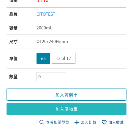
品牌
CITOTEST
容量
2000mL
尺寸
Ø120x240H/mm
單位
ea
cs of 12
數量
加入詢價車
加入購物車
查看相關型號
加入比較
加入收藏