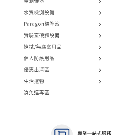
量測儀器
水質檢測設備
Paragon標準液
實驗室硬體設備
擦拭/無塵室用品
個人防護用品
優惠出清區
生活選物
湊免運專區
專業一站式服務