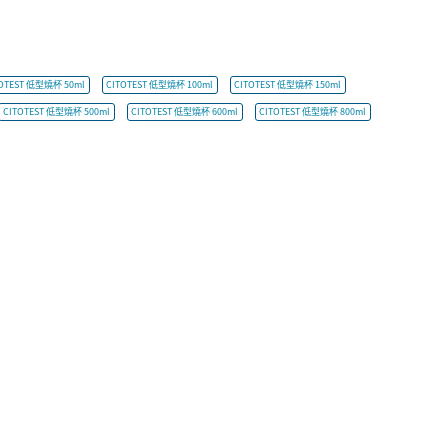
OTEST 低型燒杯 50ml
CITOTEST 低型燒杯 100ml
CITOTEST 低型燒杯 150ml
CITOTEST 低型燒杯 500ml
CITOTEST 低型燒杯 600ml
CITOTEST 低型燒杯 800ml