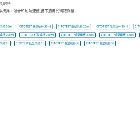
勻,耐熱
中攪拌、混合和加熱液體,但不適用於精確測量
型燒杯 10ml
CITOTEST 低型燒杯 20ml
CITOTEST 低型燒杯 25ml
CITOTEST 低型燒杯 30ml
CIT
型燒杯 200ml
CITOTEST 低型燒杯 250ml
CITOTEST 低型燒杯 300ml
CITOTEST 低型燒杯 400ml
型燒杯 1L
CITOTEST 低型燒杯 2L
CITOTEST 低型燒杯 3L
CITOTEST 低型燒杯 5L