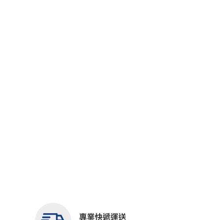
專業快遞運送