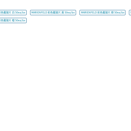
 彩色載玻片 白 50ea/bx
MARIENFELD 彩色載玻片 黃 50ea/bx
MARIENFELD 彩色載玻片 綠 50ea/bx
 彩色載玻片 橙 50ea/bx