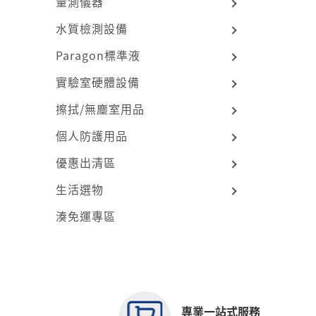
量測儀器
水質檢測設備
Paragon標準液
實驗室硬體設備
擦拭/無塵室用品
個人防護用品
優惠出清區
生活選物
湊免運專區
專業一站式服務