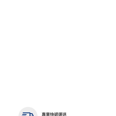
專業快遞運送