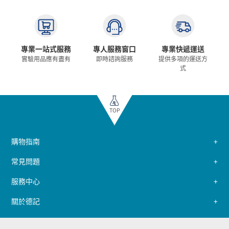
專業一站式服務
專人服務窗口
專業快遞運送
實驗用品應有盡有
即時諮詢服務
提供多項的運送方
式
TOP
購物指南
常見問題
服務中心
關於德記