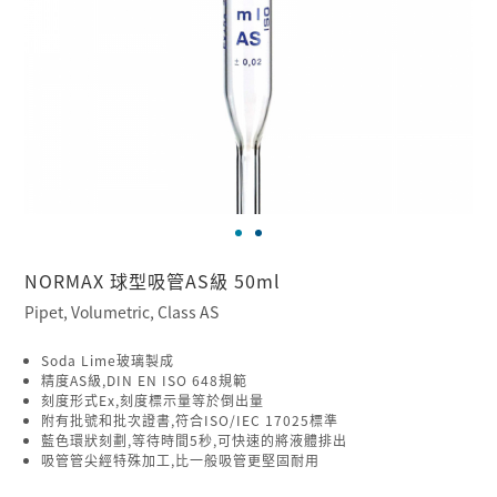
NORMAX 球型吸管AS級 50ml
Pipet, Volumetric, Class AS
Soda Lime玻璃製成
精度AS級,DIN EN ISO 648規範
刻度形式Ex,刻度標示量等於倒出量
附有批號和批次證書,符合ISO/IEC 17025標準
藍色環狀刻劃,等待時間5秒,可快速的將液體排出
吸管管尖經特殊加工,比一般吸管更堅固耐用