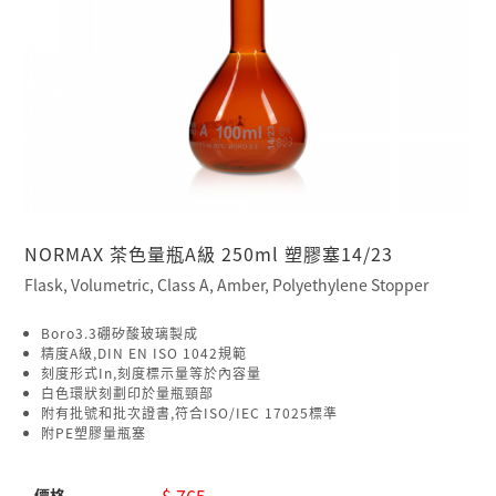
NORMAX 茶色量瓶A級 250ml 塑膠塞14/23
Flask, Volumetric, Class A, Amber, Polyethylene Stopper
Boro3.3硼矽酸玻璃製成
精度A級,DIN EN ISO 1042規範
刻度形式In,刻度標示量等於內容量
白色環狀刻劃印於量瓶頸部
附有批號和批次證書,符合ISO/IEC 17025標準
附PE塑膠量瓶塞
$ 765
價格