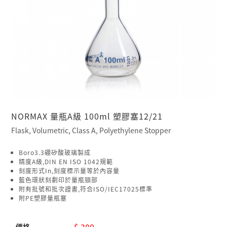
NORMAX 量瓶A級 100ml 塑膠塞12/21
Flask, Volumetric, Class A, Polyethylene Stopper
Boro3.3硼矽酸玻璃製成
精度A級,DIN EN ISO 1042規範
刻度形式In,刻度標示量等於內容量
藍色環狀刻劃印於量瓶頸部
附有批號和批次證書,符合ISO/IEC17025標準
附PE塑膠量瓶塞
$ 300
價格