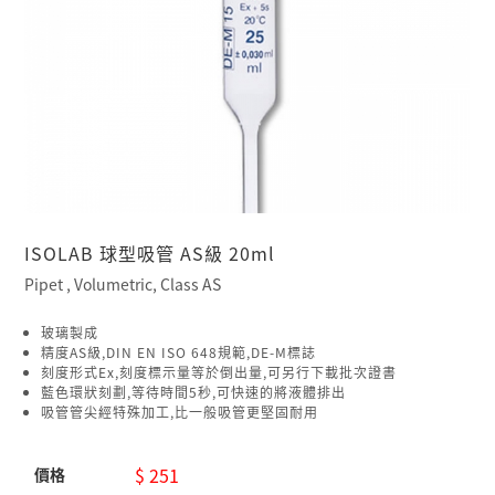
ISOLAB 球型吸管 AS級 20ml
Pipet , Volumetric, Class AS
玻璃製成
精度AS級,DIN EN ISO 648規範,DE-M標誌
刻度形式Ex,刻度標示量等於倒出量,可另行下載批次證書
藍色環狀刻劃,等待時間5秒,可快速的將液體排出
吸管管尖經特殊加工,比一般吸管更堅固耐用
$ 251
價格