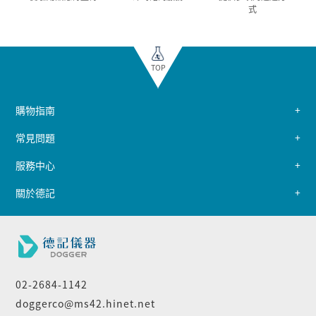
式
TOP
購物指南
常見問題
服務中心
關於德記
02-2684-1142
doggerco@ms42.hinet.net