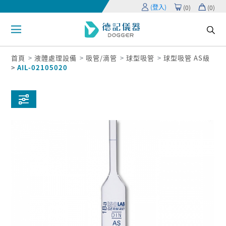
(登入)
(
0
)
(
0
)
首頁
液體處理設備
吸管/滴管
球型吸管
球型吸管 AS級
AIL-02105020