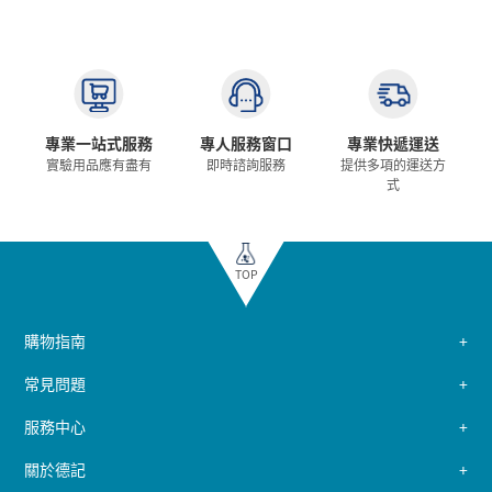
專業一站式服務
專人服務窗口
專業快遞運送
實驗用品應有盡有
即時諮詢服務
提供多項的運送方
式
TOP
購物指南
常見問題
服務中心
關於德記