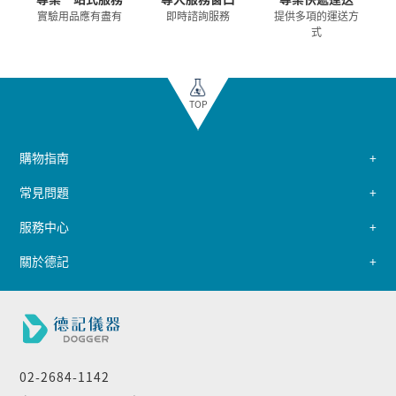
實驗用品應有盡有
即時諮詢服務
提供多項的運送方
式
TOP
購物指南
常見問題
服務中心
關於德記
02-2684-1142