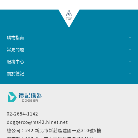
TOP
購物指南
常見問題
服務中心
關於德記
02-2684-1142
doggerco@ms42.hinet.net
總公司：242 新北市新莊區建國一路310號5樓