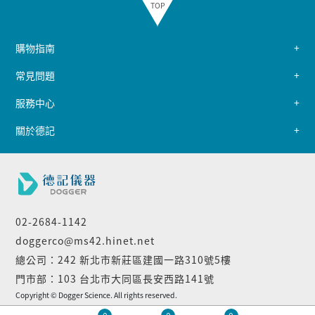
TOP
購物指南
常見問題
服務中心
關於德記
02-2684-1142
doggerco@ms42.hinet.net
總公司：242 新北市新莊區建國一路310號5樓
門市部：103 台北市大同區長安西路141號
Copyright © Dogger Science. All rights reserved.