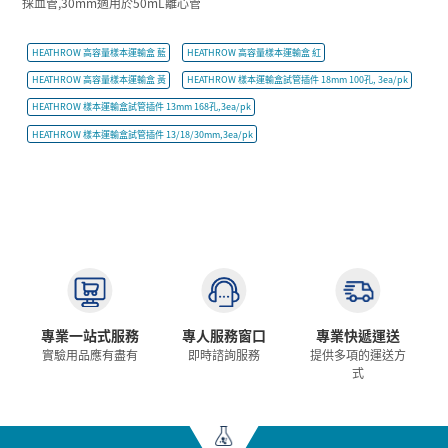
採血管,30mm適用於50mL離心管
HEATHROW 高容量樣本運輸盒 藍
HEATHROW 高容量樣本運輸盒 紅
HEATHROW 高容量樣本運輸盒 黃
HEATHROW 樣本運輸盒試管插件 18mm 100孔, 3ea/pk
HEATHROW 樣本運輸盒試管插件 13mm 168孔,3ea/pk
HEATHROW 樣本運輸盒試管插件 13/18/30mm,3ea/pk
專業一站式服務
專人服務窗口
專業快遞運送
實驗用品應有盡有
即時諮詢服務
提供多項的運送方
式