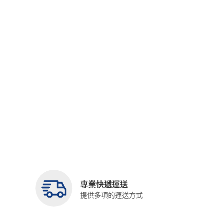
專業快遞運送
提供多項的運送方式