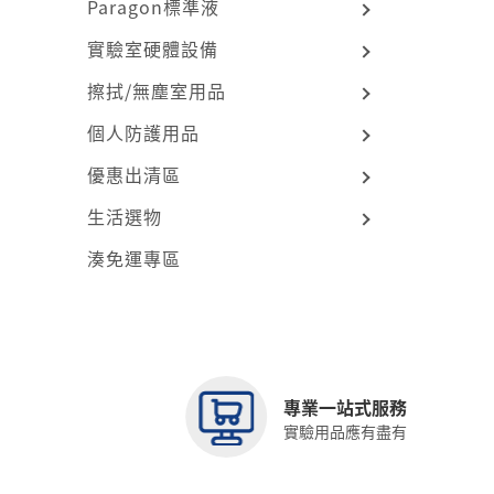
Paragon標準液
實驗室硬體設備
擦拭/無塵室用品
個人防護用品
優惠出清區
生活選物
湊免運專區
專業一站式服務
實驗用品應有盡有