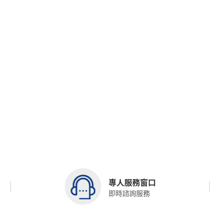
專人服務窗口
即時諮詢服務