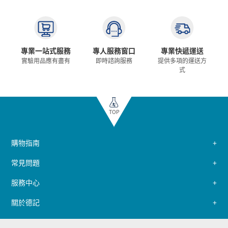
專業一站式服務
專人服務窗口
專業快遞運送
實驗用品應有盡有
即時諮詢服務
提供多項的運送方
式
TOP
購物指南
常見問題
服務中心
關於德記