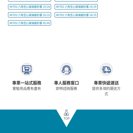
WITEG 六角空心玻璃磨砂塞 19/26
WITEG 六角空心玻璃磨砂塞 24/29
WITEG 六角空心玻璃磨砂塞 29/32
WITEG 六角空心玻璃磨砂塞 34/35
WITEG 六角空心玻璃磨砂塞 45/40
專業一站式服務
專人服務窗口
專業快遞運送
實驗用品應有盡有
即時諮詢服務
提供多項的運送方
式
TOP