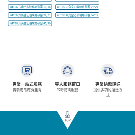
WITEG 六角空心玻璃磨砂塞 19/26
WITEG 六角空心玻璃磨砂塞 24/29
WITEG 六角空心玻璃磨砂塞 29/32
WITEG 六角空心玻璃磨砂塞 34/35
WITEG 六角空心玻璃磨砂塞 45/40
專業一站式服務
專人服務窗口
專業快遞運送
實驗用品應有盡有
即時諮詢服務
提供多項的運送方
式
TOP