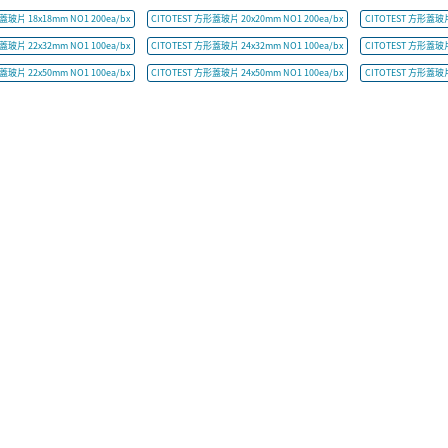
蓋玻片 18x18mm NO1 200ea/bx
CITOTEST 方形蓋玻片 20x20mm NO1 200ea/bx
CITOTEST 方形蓋玻片 
蓋玻片 22x32mm NO1 100ea/bx
CITOTEST 方形蓋玻片 24x32mm NO1 100ea/bx
CITOTEST 方形蓋玻片 
蓋玻片 22x50mm NO1 100ea/bx
CITOTEST 方形蓋玻片 24x50mm NO1 100ea/bx
CITOTEST 方形蓋玻片 