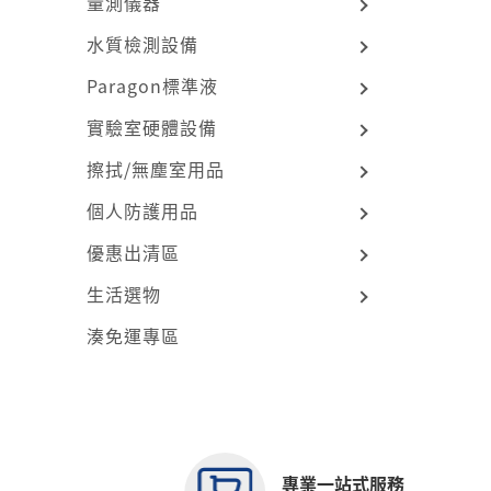
量測儀器
水質檢測設備
Paragon標準液
實驗室硬體設備
擦拭/無塵室用品
個人防護用品
優惠出清區
生活選物
湊免運專區
專業一站式服務