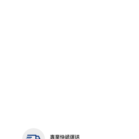
專業快遞運送