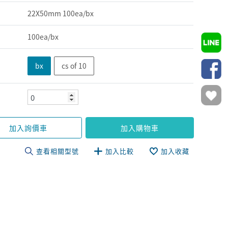
22X50mm 100ea/bx
100ea/bx
bx
cs of 10
加入詢價車
加入購物車
查看相關型號
加入比較
加入收藏