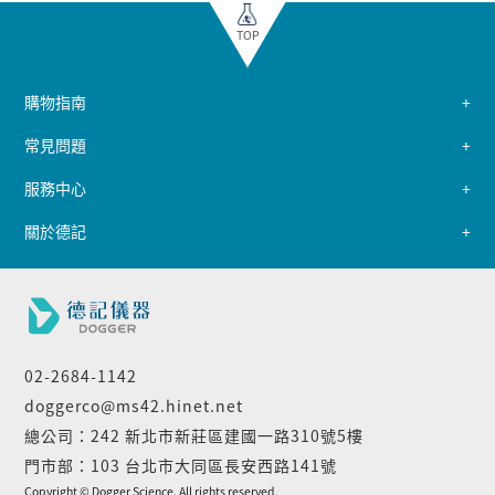
TOP
購物指南
常見問題
服務中心
關於德記
02-2684-1142
doggerco@ms42.hinet.net
總公司：242 新北市新莊區建國一路310號5樓
門市部：103 台北市大同區長安西路141號
Copyright © Dogger Science. All rights reserved.