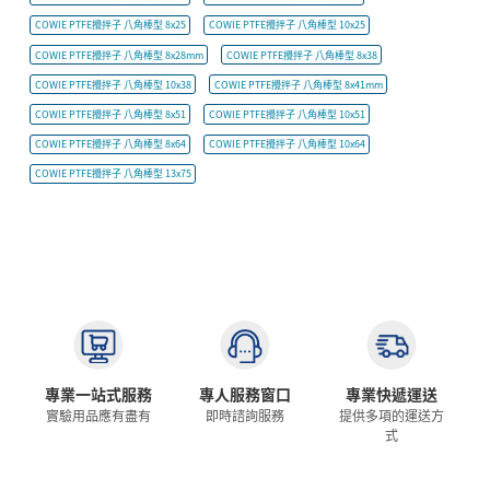
COWIE PTFE攪拌子 八角棒型 8x25
COWIE PTFE攪拌子 八角棒型 10x25
COWIE PTFE攪拌子 八角棒型 8x28mm
COWIE PTFE攪拌子 八角棒型 8x38
COWIE PTFE攪拌子 八角棒型 10x38
COWIE PTFE攪拌子 八角棒型 8x41mm
COWIE PTFE攪拌子 八角棒型 8x51
COWIE PTFE攪拌子 八角棒型 10x51
COWIE PTFE攪拌子 八角棒型 8x64
COWIE PTFE攪拌子 八角棒型 10x64
COWIE PTFE攪拌子 八角棒型 13x75
專業一站式服務
專人服務窗口
專業快遞運送
實驗用品應有盡有
即時諮詢服務
提供多項的運送方
式