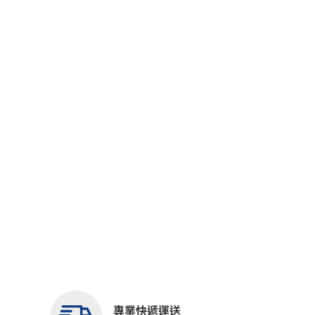
專業快遞運送