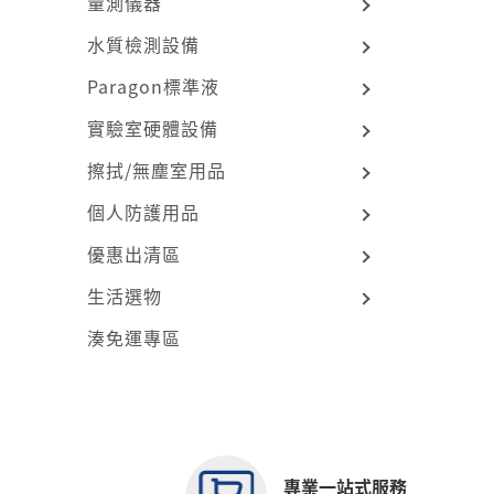
量測儀器
水質檢測設備
Paragon標準液
實驗室硬體設備
擦拭/無塵室用品
個人防護用品
優惠出清區
生活選物
湊免運專區
專業一站式服務