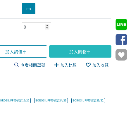
ea
加入詢價車
加入購物車
查看相關型號
加入比較
加入收藏
OROSIL PP磨砂塞 19/26
BOROSIL PP磨砂塞 24/29
BOROSIL PP磨砂塞 29/32