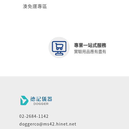
湊免運專區
專業一站式服務
實驗用品應有盡有
02-2684-1142
doggerco@ms42.hinet.net