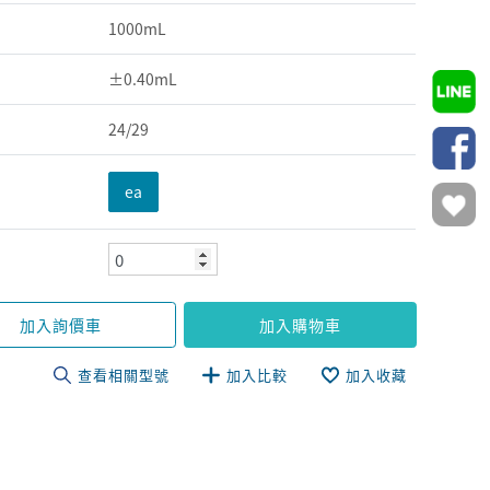
1000mL
±0.40mL
24/29
ea
加入詢價車
加入購物車
查看相關型號
加入比較
加入收藏