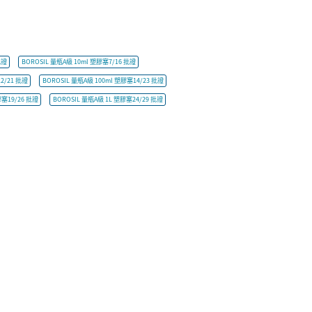
批證
BOROSIL 量瓶A級 10ml 塑膠塞7/16 批證
2/21 批證
BOROSIL 量瓶A級 100ml 塑膠塞14/23 批證
膠塞19/26 批證
BOROSIL 量瓶A級 1L 塑膠塞24/29 批證