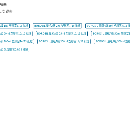
量瓶塞
批次證書
A級 1ml 塑膠塞7/16 批證
BOROSIL 量瓶A級 2ml 塑膠塞7/16 批證
BOROSIL 量瓶A級 5ml 塑膠塞7/16 
A級 20ml 塑膠塞10/19 批證
BOROSIL 量瓶A級 25ml 塑膠塞10/19 批證
BOROSIL 量瓶A級 50ml 塑膠塞1
A級 200ml 塑膠塞14/23 批證
BOROSIL 量瓶A級 250ml 塑膠塞14/23 批證
BOROSIL 量瓶A級 500ml 塑
A級 2L 塑膠塞29/32 批證