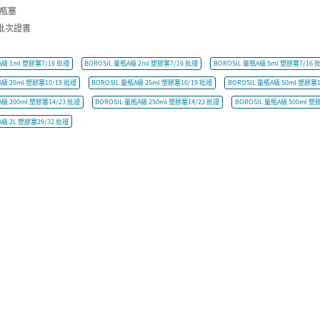
量瓶塞
批次證書
A級 1ml 塑膠塞7/16 批證
BOROSIL 量瓶A級 2ml 塑膠塞7/16 批證
BOROSIL 量瓶A級 5ml 塑膠塞7/16 
A級 20ml 塑膠塞10/19 批證
BOROSIL 量瓶A級 25ml 塑膠塞10/19 批證
BOROSIL 量瓶A級 50ml 塑膠塞1
A級 200ml 塑膠塞14/23 批證
BOROSIL 量瓶A級 250ml 塑膠塞14/23 批證
BOROSIL 量瓶A級 500ml 塑
A級 2L 塑膠塞29/32 批證