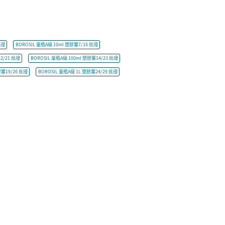
批證
BOROSIL 量瓶A級 10ml 塑膠塞7/16 批證
2/21 批證
BOROSIL 量瓶A級 100ml 塑膠塞14/23 批證
膠塞19/26 批證
BOROSIL 量瓶A級 1L 塑膠塞24/29 批證