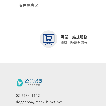
湊免運專區
專業一站式服務
實驗用品應有盡有
02-2684-1142
doggerco@ms42.hinet.net