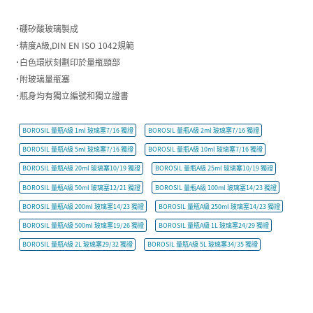
˙硼矽酸玻璃製成
˙精度A級,DIN EN ISO 1042規範
˙白色環狀刻劃印於量瓶頸部
˙附玻璃量瓶塞
˙瓶身均有獨立編號和獨立證書
BOROSIL 量瓶A級 1ml 玻璃塞7/16 獨證
BOROSIL 量瓶A級 2ml 玻璃塞7/16 獨證
BOROSIL 量瓶A級 5ml 玻璃塞7/16 獨證
BOROSIL 量瓶A級 10ml 玻璃塞7/16 獨證
BOROSIL 量瓶A級 20ml 玻璃塞10/19 獨證
BOROSIL 量瓶A級 25ml 玻璃塞10/19 獨證
BOROSIL 量瓶A級 50ml 玻璃塞12/21 獨證
BOROSIL 量瓶A級 100ml 玻璃塞14/23 獨證
BOROSIL 量瓶A級 200ml 玻璃塞14/23 獨證
BOROSIL 量瓶A級 250ml 玻璃塞14/23 獨證
BOROSIL 量瓶A級 500ml 玻璃塞19/26 獨證
BOROSIL 量瓶A級 1L 玻璃塞24/29 獨證
BOROSIL 量瓶A級 2L 玻璃塞29/32 獨證
BOROSIL 量瓶A級 5L 玻璃塞34/35 獨證