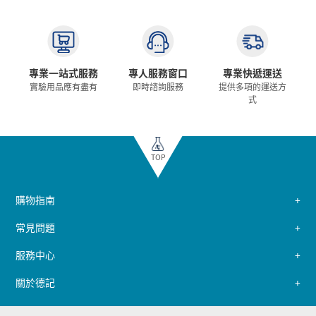
專業一站式服務
專人服務窗口
專業快遞運送
實驗用品應有盡有
即時諮詢服務
提供多項的運送方
式
TOP
購物指南
常見問題
服務中心
關於德記