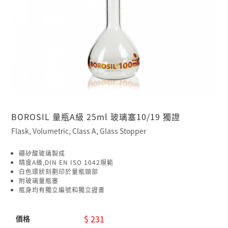
BOROSIL 量瓶A級 25ml 玻璃塞10/19 獨證
Flask, Volumetric, Class A, Glass Stopper
硼矽酸玻璃製成
精度A級,DIN EN ISO 1042規範
白色環狀刻劃印於量瓶頸部
附玻璃量瓶塞
瓶身均有獨立編號和獨立證書
$ 231
價格