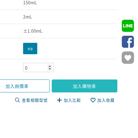
150mL
2mL
±1.00mL
ea
加入詢價車
加入購物車
查看相關型號
加入比較
加入收藏