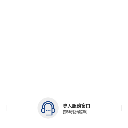
專人服務窗口
即時諮詢服務