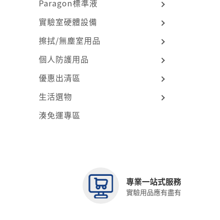
Paragon標準液
實驗室硬體設備
擦拭/無塵室用品
個人防護用品
優惠出清區
生活選物
湊免運專區
專業一站式服務
實驗用品應有盡有