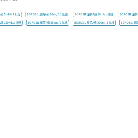
級 5ml/0.1 批證
BOROSIL 量筒A級 10ml/0.2 批證
BOROSIL 量筒A級 20ml/1 批證
BOROSIL 量筒
A級 150ml/2 批證
BOROSIL 量筒A級 250ml/2 批證
BOROSIL 量筒A級 500ml/5 批證
BOROSIL 量