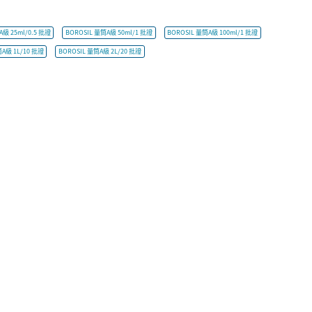
A級 25ml/0.5 批證
BOROSIL 量筒A級 50ml/1 批證
BOROSIL 量筒A級 100ml/1 批證
筒A級 1L/10 批證
BOROSIL 量筒A級 2L/20 批證