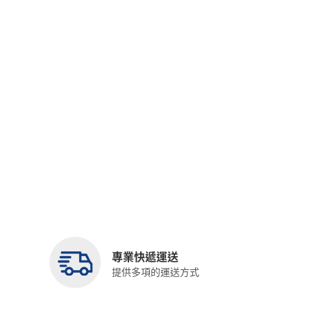
專業快遞運送
提供多項的運送方式