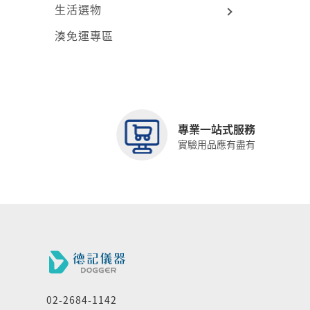
生活選物
湊免運專區
專業一站式服務
實驗用品應有盡有
02-2684-1142