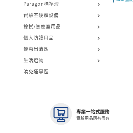
ISOLAB 自動
Paragon標準液
實驗室硬體設備
擦拭/無塵室用品
個人防護用品
優惠出清區
生活選物
湊免運專區
專業一站式服務
實驗用品應有盡有