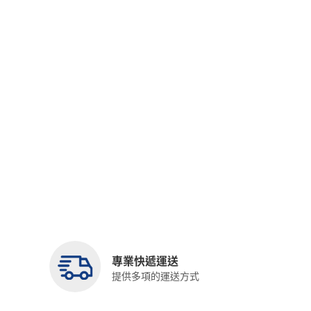
專業快遞運送
提供多項的運送方式