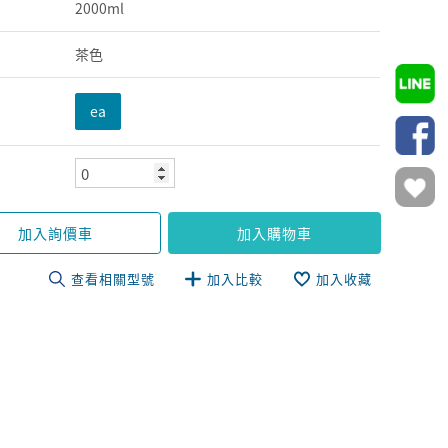
2000ml
茶色
ea
加入詢價車
加入購物車
查看相關型號
加入比較
加入收藏