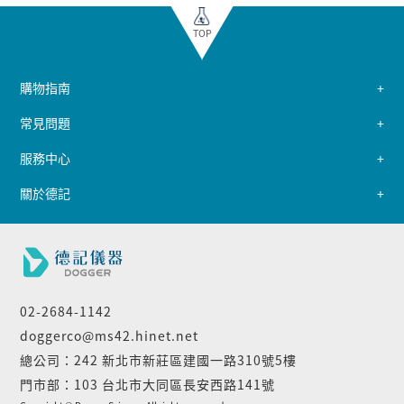
TOP
購物指南
常見問題
服務中心
關於德記
02-2684-1142
doggerco@ms42.hinet.net
總公司：242 新北市新莊區建國一路310號5樓
門市部：103 台北市大同區長安西路141號