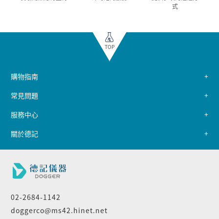
式
TOP
購物指南
常見問題
服務中心
關於德記
02-2684-1142
doggerco@ms42.hinet.net