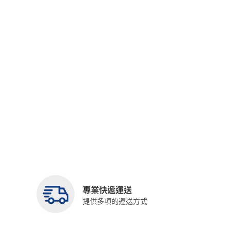
專業快遞運送
提供多項的運送方式