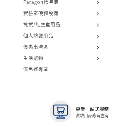
Paragon標準液
實驗室硬體設備
擦拭/無塵室用品
個人防護用品
優惠出清區
生活選物
湊免運專區
專業一站式服務
實驗用品應有盡有