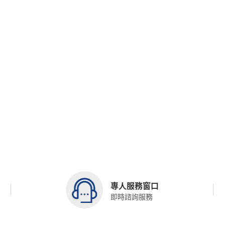
專人服務窗口
即時諮詢服務