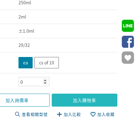
250ml
2ml
±1.0ml
29/32
ea
cs of 10
加入詢價車
加入購物車
查看相關型號
加入比較
加入收藏