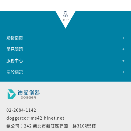
TOP
購物指南
常見問題
服務中心
關於德記
02-2684-1142
doggerco@ms42.hinet.net
總公司：242 新北市新莊區建國一路310號5樓