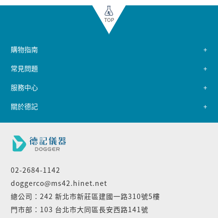
TOP
購物指南
常見問題
服務中心
關於德記
02-2684-1142
doggerco@ms42.hinet.net
總公司：242 新北市新莊區建國一路310號5樓
門市部：103 台北市大同區長安西路141號