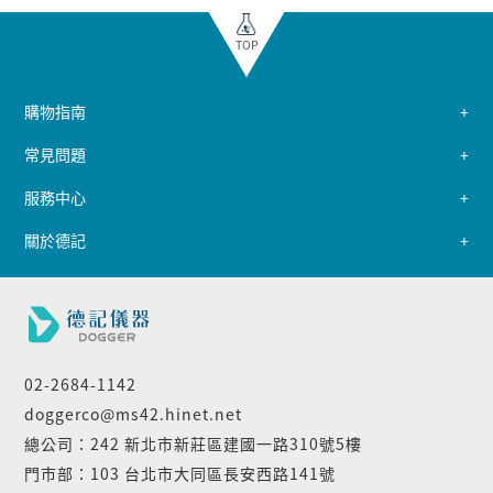
TOP
購物指南
常見問題
服務中心
關於德記
02-2684-1142
doggerco@ms42.hinet.net
總公司：242 新北市新莊區建國一路310號5樓
門市部：103 台北市大同區長安西路141號