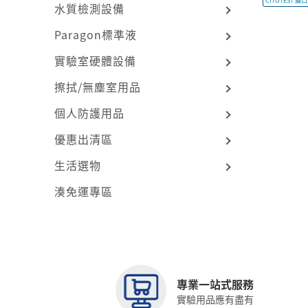
CITOTEST 廣
水質檢測設備
Paragon標準液
實驗室硬體設備
擦拭/無塵室用品
個人防護用品
優惠出清區
生活選物
湊免運專區
專業一站式服務
實驗用品應有盡有