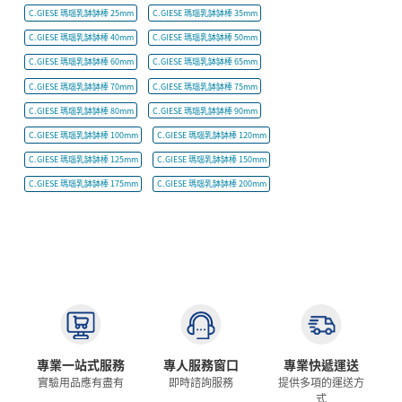
C.GIESE 瑪瑙乳缽缽棒 25mm
C.GIESE 瑪瑙乳缽缽棒 35mm
C.GIESE 瑪瑙乳缽缽棒 40mm
C.GIESE 瑪瑙乳缽缽棒 50mm
C.GIESE 瑪瑙乳缽缽棒 60mm
C.GIESE 瑪瑙乳缽缽棒 65mm
C.GIESE 瑪瑙乳缽缽棒 70mm
C.GIESE 瑪瑙乳缽缽棒 75mm
C.GIESE 瑪瑙乳缽缽棒 80mm
C.GIESE 瑪瑙乳缽缽棒 90mm
C.GIESE 瑪瑙乳缽缽棒 100mm
C.GIESE 瑪瑙乳缽缽棒 120mm
C.GIESE 瑪瑙乳缽缽棒 125mm
C.GIESE 瑪瑙乳缽缽棒 150mm
C.GIESE 瑪瑙乳缽缽棒 175mm
C.GIESE 瑪瑙乳缽缽棒 200mm
專業一站式服務
專人服務窗口
專業快遞運送
實驗用品應有盡有
即時諮詢服務
提供多項的運送方
式