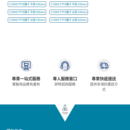
COWIE PTFE鑷子 平頭 100mm
COWIE PTFE鑷子 平頭 150mm
COWIE PTFE鑷子 平頭 200mm
COWIE PTFE鑷子 尖頭 100mm
COWIE PTFE鑷子 尖頭 150mm
COWIE PTFE鑷子 尖頭 200mm
專業一站式服務
專人服務窗口
專業快遞運送
實驗用品應有盡有
即時諮詢服務
提供多項的運送方
式
TOP