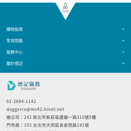
TOP
購物指南
常見問題
服務中心
關於德記
02-2684-1142
doggerco@ms42.hinet.net
總公司：242 新北市新莊區建國一路310號5樓
門市部：103 台北市大同區長安西路141號