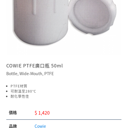
COWIE PTFE廣口瓶 50ml
Bottle, Wide-Mouth, PTFE
PTFE材質
可耐溫至280°C
耐化學性佳
$ 1,420
價格
品牌
Cowie