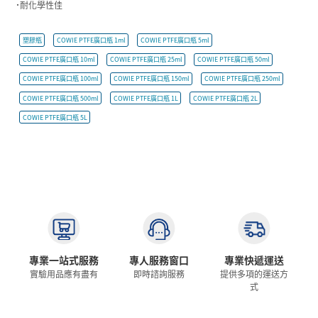
˙耐化學性佳
塑膠瓶
COWIE PTFE廣口瓶 1ml
COWIE PTFE廣口瓶 5ml
COWIE PTFE廣口瓶 10ml
COWIE PTFE廣口瓶 25ml
COWIE PTFE廣口瓶 50ml
COWIE PTFE廣口瓶 100ml
COWIE PTFE廣口瓶 150ml
COWIE PTFE廣口瓶 250ml
COWIE PTFE廣口瓶 500ml
COWIE PTFE廣口瓶 1L
COWIE PTFE廣口瓶 2L
COWIE PTFE廣口瓶 5L
專業一站式服務
專人服務窗口
專業快遞運送
實驗用品應有盡有
即時諮詢服務
提供多項的運送方
式