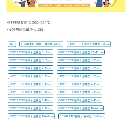
˙PTFE材質耐溫-200~250℃
˙良好的耐化學性和溫度
磁石
COWIE PTFE攪拌子 直棒型 3x6mm
COWIE PTFE攪拌子 直棒型 3x8mm
COWIE PTFE攪拌子 直棒型 6x10mm
COWIE PTFE攪拌子 直棒型 4.5x12mm
COWIE PTFE攪拌子 直棒型 6x15mm
COWIE PTFE攪拌子 直棒型 6x20mm
COWIE PTFE攪拌子 直棒型 7x20mm
COWIE PTFE攪拌子 直棒型 8x20mm
COWIE PTFE攪拌子 直棒型 6x25mm
COWIE PTFE攪拌子 直棒型 8x25mm
COWIE PTFE攪拌子 直棒型 6x30mm
COWIE PTFE攪拌子 直棒型 7x30mm
COWIE PTFE攪拌子 直棒型 8x30mm
COWIE PTFE攪拌子 直棒型 6x35mm
COWIE PTFE攪拌子 直棒型 8x40mm
COWIE PTFE攪拌子 直棒型 8x45mm
COWIE PTFE攪拌子 直棒型 8x50mm
COWIE PTFE攪拌子 直棒型 10x60mm
COWIE PTFE攪拌子 直棒型 10x70mm
COWIE PTFE攪拌子 直棒型 10x80mm