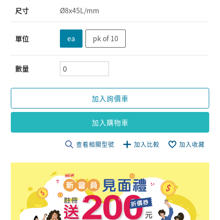
尺寸
Ø8x45L/mm
單位
ea
pk of 10
數量
加入詢價車
加入購物車
查看相關型號
加入比較
加入收藏