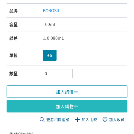
品牌
BOROSIL
容量
100mL
誤差
±0.080mL
單位
ea
數量
加入詢價車
加入購物車
查看相關型號
加入比較
加入收藏