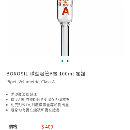
BOROSIL 球型吸管A級 100ml 獨證
Pipet, Volumetric, Class A
硼矽酸玻璃製成
精度A級,依照DIN EN ISO 648標準
刻度形式Ex,刻度標示量等於倒出量
瓶身均有獨立編號和獨立證書
$ 400
價格