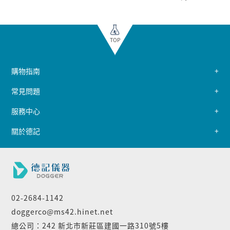
TOP
購物指南
常見問題
服務中心
關於德記
02-2684-1142
doggerco@ms42.hinet.net
總公司：242 新北市新莊區建國一路310號5樓